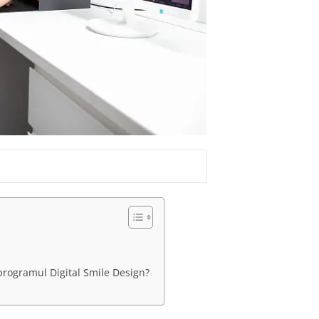
programul Digital Smile Design?