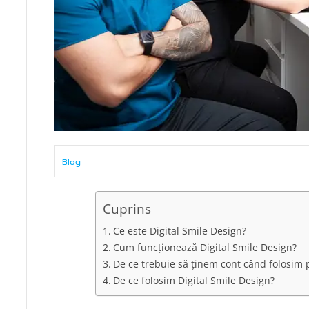
Blog
Cuprins
Ce este Digital Smile Design?
Cum funcționează Digital Smile Design?
De ce trebuie să ținem cont când folosim 
De ce folosim Digital Smile Design?