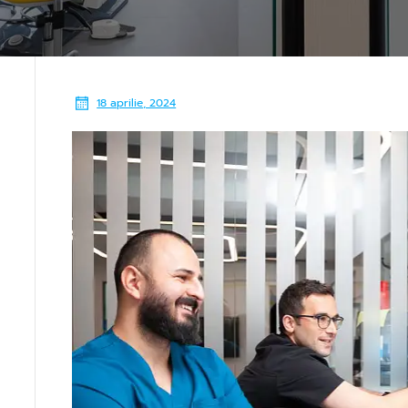
18 aprilie, 2024