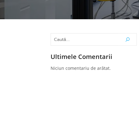
Ultimele Comentarii
Niciun comentariu de arătat.