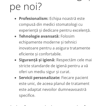
pe noi?
Profesionalism:
Echipa noastră este
compusă din medici stomatologi cu
experiență și dedicare pentru excelență.
Tehnologie avansată:
Folosim
echipamente moderne și tehnici
inovatoare pentru a asigura tratamente
eficiente și confortabile.
Siguranță și igienă:
Respectăm cele mai
stricte standarde de igienă pentru a vă
oferi un mediu sigur și curat.
Servicii personalizate:
Fiecare pacient
este unic, de aceea planul de tratament
este adaptat nevoilor dumneavoastră
specifice.