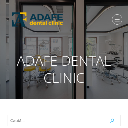
ADAFE DENTAL
CLINIC