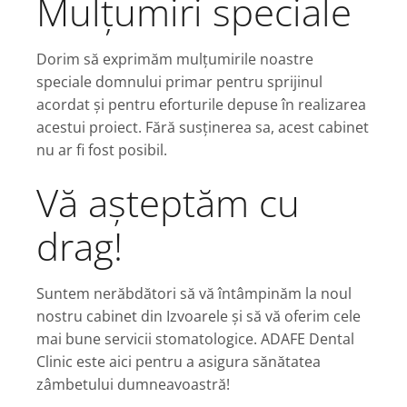
Mulțumiri speciale
Dorim să exprimăm mulțumirile noastre
speciale domnului primar pentru sprijinul
acordat și pentru eforturile depuse în realizarea
acestui proiect. Fără susținerea sa, acest cabinet
nu ar fi fost posibil.
Vă așteptăm cu
drag!
Suntem nerăbdători să vă întâmpinăm la noul
nostru cabinet din Izvoarele și să vă oferim cele
mai bune servicii stomatologice. ADAFE Dental
Clinic este aici pentru a asigura sănătatea
zâmbetului dumneavoastră!