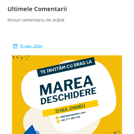
Ultimele Comentarii
Niciun comentariu de arătat.
15 iulie, 2024