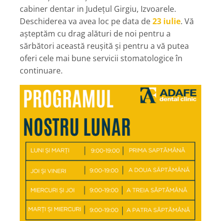
cabiner dentar in Județul Girgiu, Izvoarele.
Deschiderea va avea loc pe data de
23 iulie
. Vă
așteptăm cu drag alături de noi pentru a
sărbători această reușită și pentru a vă putea
oferi cele mai bune servicii stomatologice în
continuare.