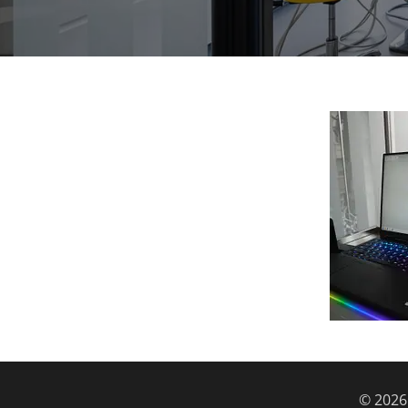
© 2026