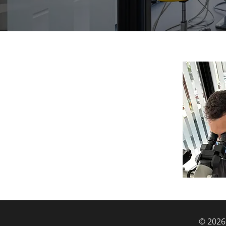
© 2026