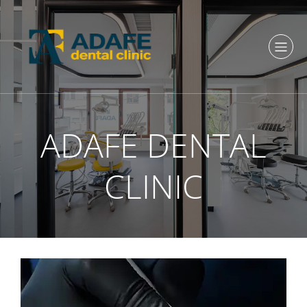
ADAFE DENTAL
CLINIC