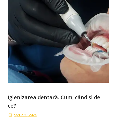
Igienizarea dentară. Cum, când și de
ce?
aprilie 10, 2024