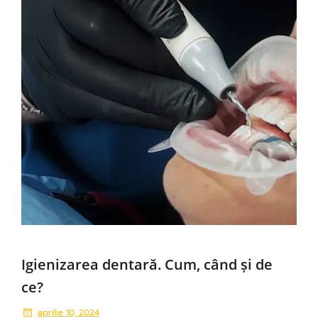
Igienizarea dentară. Cum, când și de
ce?
aprilie 10, 2024