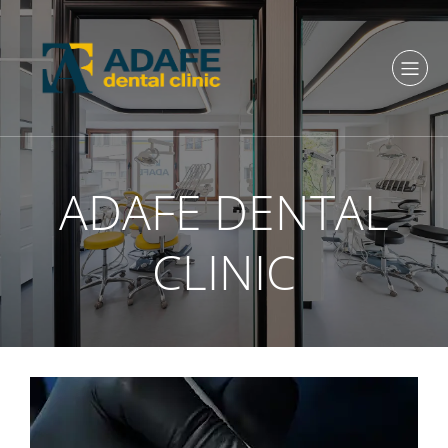
ADAFE DENTAL
CLINIC