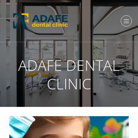
ADAFE DENTAL
CLINIC