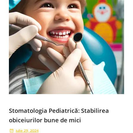
Stomatologia Pediatrică: Stabilirea
obiceiurilor bune de mici
iulie 29, 2024