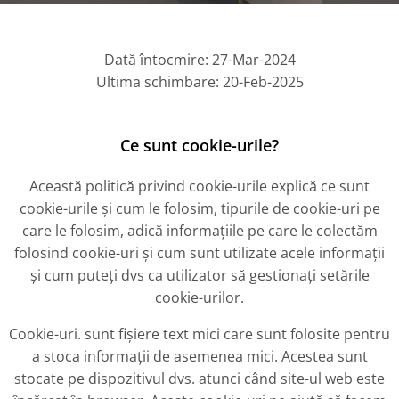
Dată întocmire: 27-Mar-2024
Ultima schimbare: 20-Feb-2025
Ce sunt cookie-urile?
Această politică privind cookie-urile explică ce sunt
cookie-urile și cum le folosim, tipurile de cookie-uri pe
care le folosim, adică informațiile pe care le colectăm
folosind cookie-uri și cum sunt utilizate acele informații
și cum puteți dvs ca utilizator să gestionați setările
cookie-urilor.
Cookie-uri. sunt fișiere text mici care sunt folosite pentru
a stoca informații de asemenea mici. Acestea sunt
stocate pe dispozitivul dvs. atunci când site-ul web este