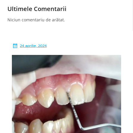
Ultimele Comentarii
Niciun comentariu de arătat.
24 aprilie, 2024