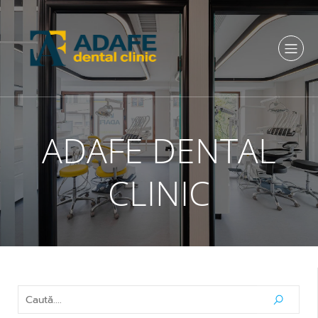
ADAFE DENTAL
CLINIC