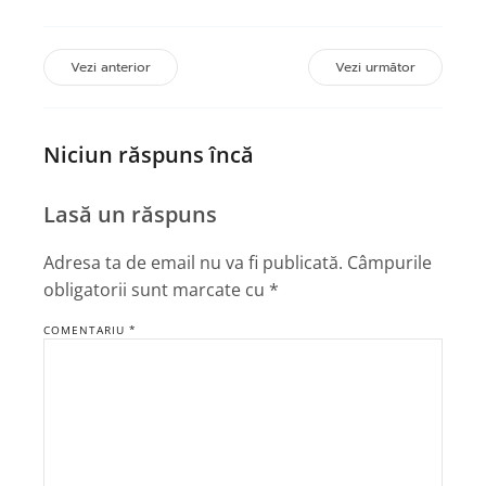
Vezi anterior
Vezi următor
Niciun răspuns încă
Lasă un răspuns
Adresa ta de email nu va fi publicată.
Câmpurile
obligatorii sunt marcate cu
*
COMENTARIU
*